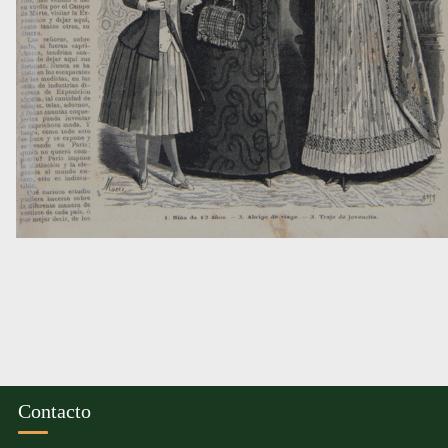
Contacto