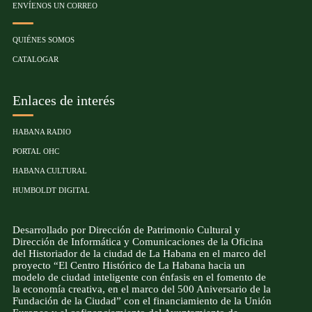
ENVÍENOS UN CORREO
QUIÉNES SOMOS
CATALOGAR
Enlaces de interés
HABANA RADIO
PORTAL OHC
HABANA CULTURAL
HUMBOLDT DIGITAL
Desarrollado por Dirección de Patrimonio Cultural y
Dirección de Informática y Comunicaciones de la Oficina
del Historiador de la ciudad de La Habana en el marco del
proyecto “El Centro Histórico de La Habana hacia un
modelo de ciudad inteligente con énfasis en el fomento de
la economía creativa, en el marco del 500 Aniversario de la
Fundación de la Ciudad” con el financiamiento de la Unión