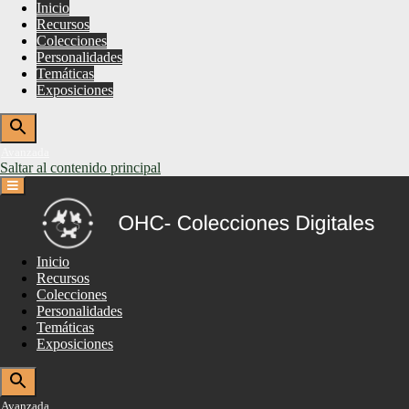
Inicio
Recursos
Colecciones
Personalidades
Temáticas
Exposiciones
Avanzada
Saltar al contenido principal
Inicio
Recursos
Colecciones
Personalidades
Temáticas
Exposiciones
Avanzada