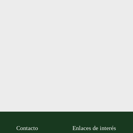
Contacto
Enlaces de interés