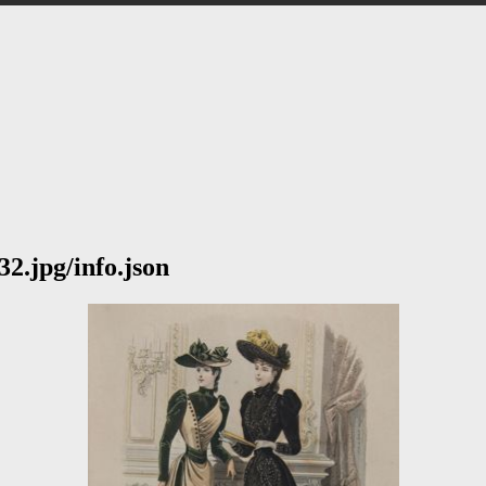
32.jpg/info.json