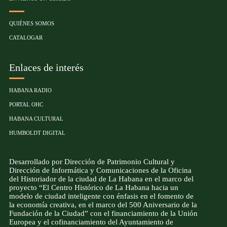
QUIÉNES SOMOS
CATALOGAR
Enlaces de interés
HABANA RADIO
PORTAL OHC
HABANA CULTURAL
HUMBOLDT DIGITAL
Desarrollado por Dirección de Patrimonio Cultural y
Dirección de Informática y Comunicaciones de la Oficina
del Historiador de la ciudad de La Habana en el marco del
proyecto “El Centro Histórico de La Habana hacia un
modelo de ciudad inteligente con énfasis en el fomento de
la economía creativa, en el marco del 500 Aniversario de la
Fundación de la Ciudad” con el financiamiento de la Unión
Europea y el cofinanciamiento del Ayuntamiento de