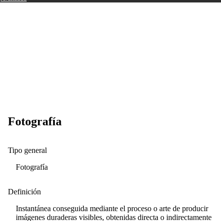
Fotografía
Tipo general
Fotografía
Definición
Instantánea conseguida mediante el proceso o arte de producir
imágenes duraderas visibles, obtenidas directa o indirectamente