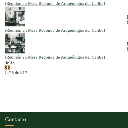
[Reunión en Mesa Redonda de Arqueólogos del Caribe]
f
[Reunión en Mesa Redonda de Arqueólogos del Caribe]
f
[Reunión en Mesa Redonda de Arqueólogos del Caribe]
de 33
1–25 de 817
Contacto