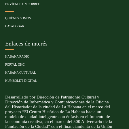
ENVÍENOS UN CORREO
QUIÉNES SOMOS
CATALOGAR
Enlaces de interés
HABANA RADIO
PORTAL OHC
HABANA CULTURAL
HUMBOLDT DIGITAL
Desarrollado por Dirección de Patrimonio Cultural y
Dirección de Informática y Comunicaciones de la Oficina
del Historiador de la ciudad de La Habana en el marco del
proyecto “El Centro Histórico de La Habana hacia un
modelo de ciudad inteligente con énfasis en el fomento de
la economía creativa, en el marco del 500 Aniversario de la
Fundación de la Ciudad” con el financiamiento de la Unión